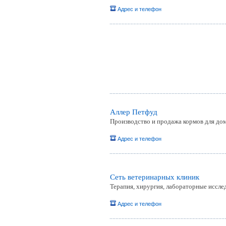
Адрес и телефон
Аллер Петфуд
Производство и продажа кормов для до
Адрес и телефон
Сеть ветеринарных клиник
Терапия, хирургия, лабораторные иссле
Адрес и телефон