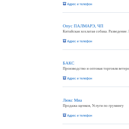
Адрес и телефон
Опус ПАЛМАРЭ, ЧП
Китайская хохлатая собака. Разведение.
Адрес и телефон
БАКС
Производство и оптовая торговля вете
Адрес и телефон
Люкс Миа
Продажа щенков, Услуги по грумингу
Адрес и телефон