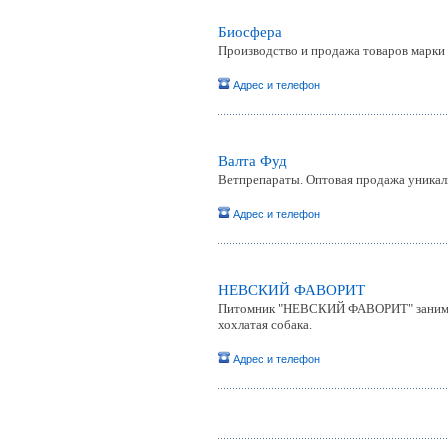
Биосфера
Производство и продажа товаров марки 
Адрес и телефон
Валта Фуд
Ветпрепараты. Оптовая продажа уникальн
Адрес и телефон
НЕВСКИЙ ФАВОРИТ
Питомник "НЕВСКИЙ ФАВОРИТ" занимает
хохлатая собака.
Адрес и телефон