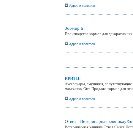
Адрес и телефон
Зоомир h
Производство кормов для декоративных
Адрес и телефон
КРИТЦ
Аксессуары, амуниция, сопутствующие 
магазинов. Опт. Продажа кормов для пти
Адрес и телефон
Ответ - Ветеринарная клиникаy&u
Ветеринарная клиника Ответ Санкт-Пет