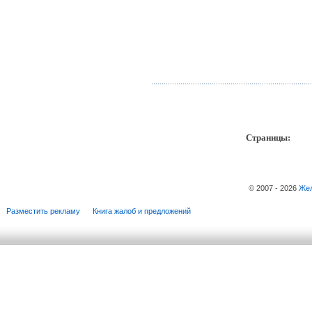
Страницы:
пр
© 2007 - 2026
Жел
Разместить рекламу
Книга жалоб и предложений