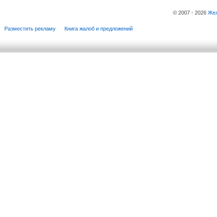
© 2007 - 2026
Жел
Разместить рекламу
Книга жалоб и предложений